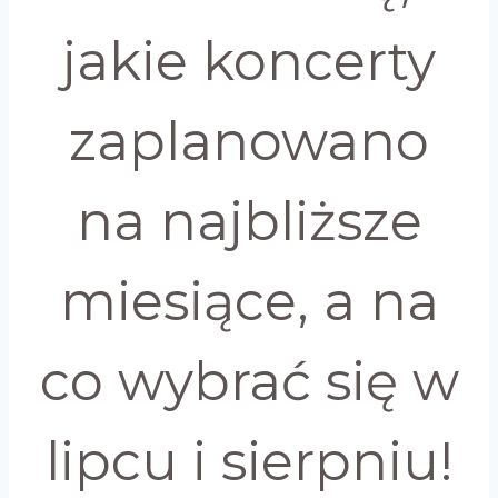
jakie koncerty
zaplanowano
na najbliższe
miesiące, a na
co wybrać się w
lipcu i sierpniu!