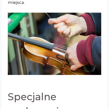
miejsca.
Specjalne