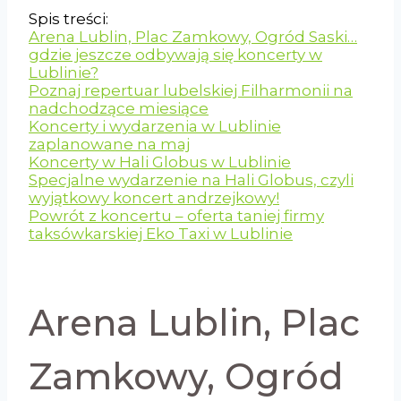
Spis treści:
Arena Lublin, Plac Zamkowy, Ogród Saski…
gdzie jeszcze odbywają się koncerty w
Lublinie?
Poznaj repertuar lubelskiej Filharmonii na
nadchodzące miesiące
Koncerty i wydarzenia w Lublinie
zaplanowane na maj
Koncerty w Hali Globus w Lublinie
Specjalne wydarzenie na Hali Globus, czyli
wyjątkowy koncert andrzejkowy!
Powrót z koncertu – oferta taniej firmy
taksówkarskiej Eko Taxi w Lublinie
Arena Lublin, Plac
Zamkowy, Ogród