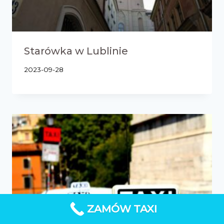
Starówka w Lublinie
2023-09-28
ZAMÓW TAXI