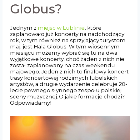
Globus?
Jednym z
miejsc w Lublinie
, które
zaplanowało już koncerty na nadchodzący
rok, w tym również na sprzyjający turystom
maj, jest Hala Globus. W tym wiosennym
miesiącu możemy wybrać się tu na dwa
wyjątkowe koncerty, choć żaden z nich nie
został zaplanowany na czas weekendu
majowego. Jeden z nich to finałowy koncert
trasy koncertowej rodzimych lubelskich
artystów, a drugie wydarzenie celebruje 20-
lecie pewnego słynnego zespołu polskiej
sceny muzycznej. O jakie formacje chodzi?
Odpowiadamy!