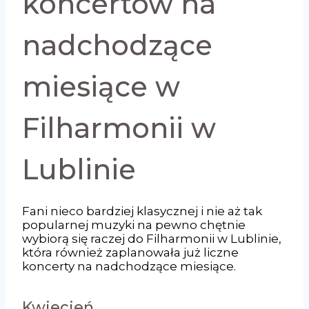
koncertów na
nadchodzące
miesiące w
Filharmonii w
Lublinie
Fani nieco bardziej klasycznej i nie aż tak
popularnej muzyki na pewno chętnie
wybiorą się raczej do Filharmonii w Lublinie,
która również zaplanowała już liczne
koncerty na nadchodzące miesiące.
Kwiecień