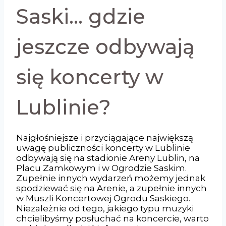
Saski… gdzie
jeszcze odbywają
się koncerty w
Lublinie?
Najgłośniejsze i przyciągające największą
uwagę publiczności koncerty w Lublinie
odbywają się na stadionie Areny Lublin, na
Placu Zamkowym i w Ogrodzie Saskim.
Zupełnie innych wydarzeń możemy jednak
spodziewać się na Arenie, a zupełnie innych
w Muszli Koncertowej Ogrodu Saskiego.
Niezależnie od tego, jakiego typu muzyki
chcielibyśmy posłuchać na koncercie, warto