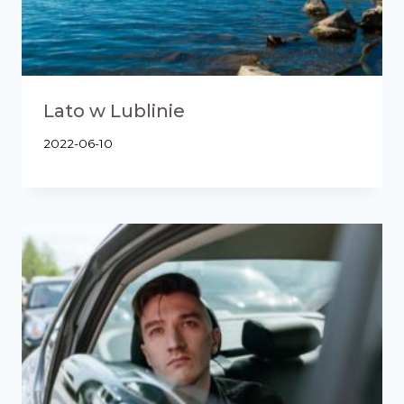
Lato w Lublinie
2022-06-10