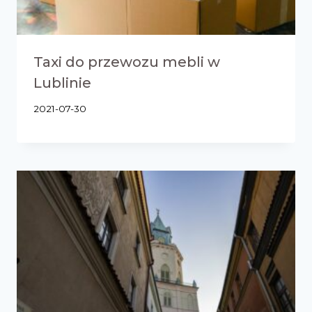
Taxi do przewozu mebli w
Lublinie
2021-07-30