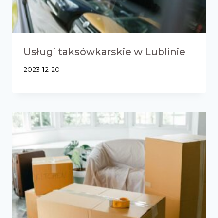
Usługi taksówkarskie w Lublinie
2023-12-20