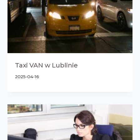
Taxi VAN w Lublinie
2025-04-16