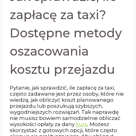
zapłacę za taxi?
Dostępne metody
oszacowania
kosztu przejazdu
Pytanie, jak sprawdzić, ile zapłacę za taxi,
często zadawane jest przez osoby, które nie
wiedzą, jak obliczyć koszt planowanego
przejazdu lub poszukują szybszych,
wygodniejszych rozwiązań. Tak naprawdę
nie musisz bowiem samodzielnie obliczać
wysokości opłaty za dany
kurs
. Możesz
skorzystać z gotowych opcji, które często