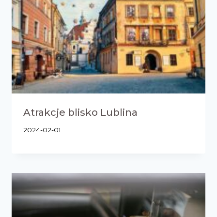
Atrakcje blisko Lublina
2024-02-01