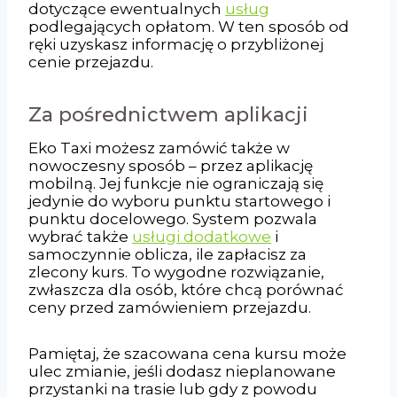
dotyczące ewentualnych
usług
podlegających opłatom. W ten sposób od
ręki uzyskasz informację o przybliżonej
cenie przejazdu.
Za pośrednictwem aplikacji
Eko Taxi możesz zamówić także w
nowoczesny sposób – przez aplikację
mobilną. Jej funkcje nie ograniczają się
jedynie do wyboru punktu startowego i
punktu docelowego. System pozwala
wybrać także
usługi dodatkowe
i
samoczynnie oblicza, ile zapłacisz za
zlecony kurs. To wygodne rozwiązanie,
zwłaszcza dla osób, które chcą porównać
ceny przed zamówieniem przejazdu.
Pamiętaj, że szacowana cena kursu może
ulec zmianie, jeśli dodasz nieplanowane
przystanki na trasie lub gdy z powodu