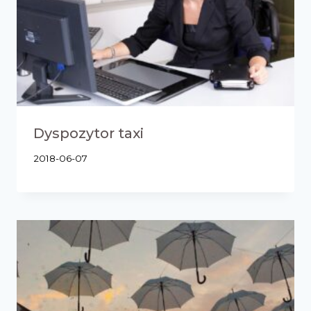
Dyspozytor taxi
2018-06-07