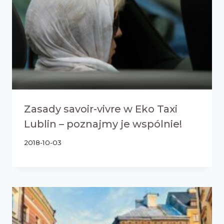
Zasady savoir-vivre w Eko Taxi
Lublin – poznajmy je wspólnie!
2018-10-03