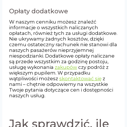
Opłaty dodatkowe
W naszym cenniku możesz znaleźć
informacje o wszystkich naliczanych
opłatach, również tych za usługi dodatkowe.
Nie ukrywamy żadnych kosztów, dzięki
czemu ostateczny rachunek nie stanowi dla
naszych pasażerów nieprzyjemnej
niespodzianki. Dodatkowe opłaty naliczane
są przede wszystkim za godzinę postoju,
usługę wykonania
zakupów
czy podróż z
większym pupilem. W przypadku
wątpliwości możesz
skontaktować się
z
nami – chętnie odpowiemy na wszystkie
Twoje pytania dotyczące cen i dostępności
naszych usług.
Jak sprawdzić, ile