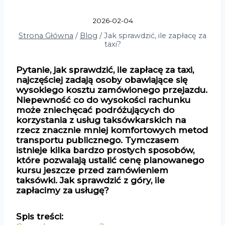
2026-02-04
Strona Główna
/
Blog
/
Jak sprawdzić, ile zapłacę za
taxi?
Pytanie, jak sprawdzić, ile zapłacę za taxi,
najczęściej zadają osoby obawiające się
wysokiego kosztu zamówionego przejazdu.
Niepewność co do wysokości rachunku
może zniechęcać podróżujących do
korzystania z usług taksówkarskich na
rzecz znacznie mniej komfortowych metod
transportu publicznego. Tymczasem
istnieje kilka bardzo prostych sposobów,
które pozwalają ustalić cenę planowanego
kursu jeszcze przed zamówieniem
taksówki. Jak sprawdzić z góry, ile
zapłacimy za usługę?
Spis treści: