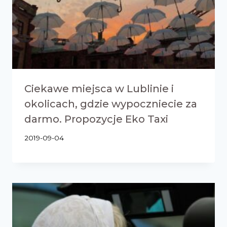
Ciekawe miejsca w Lublinie i
okolicach, gdzie wypoczniecie za
darmo. Propozycje Eko Taxi
2019-09-04