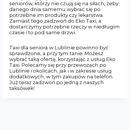
seniorów, którzy nie czują się na siłach, żeby
danego dnia samemu wybrać się po
potrzebne im produkty czy lekarstwa.
Zamiast tego zadzwoń do Eko Taxi, a
dostarczymy potrzebne rzeczy w niedługim
czasie i to pod same drzwi.
Taxi dla seniora w Lublinie powinno być
sprawdzone, a przy tym tanie. Możesz
wybrać taką ofertę, korzystając z usług Eko
Taxi. Polecamy się przy przewozach po
Lublinie i okolicach, jak i w zakresie usług
dodatkowych, w tym zakupów na telefon.
Już teraz zadzwoń po jedną z naszych
taksówek!