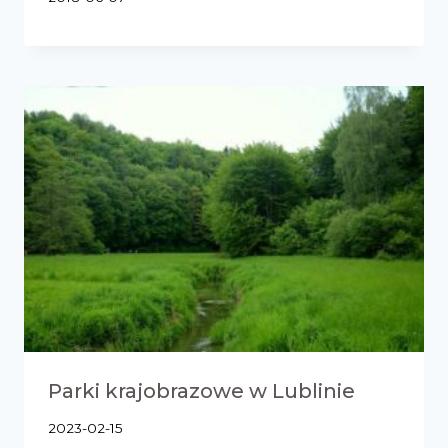
Parki krajobrazowe w Lublinie
2023-02-15