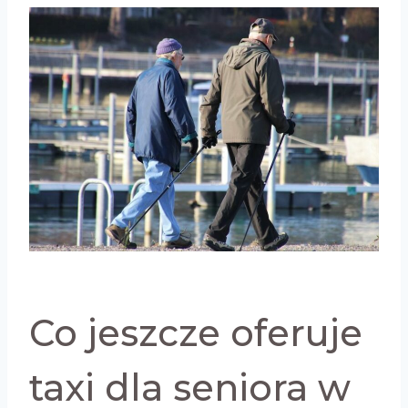
Co jeszcze oferuje
taxi dla seniora w