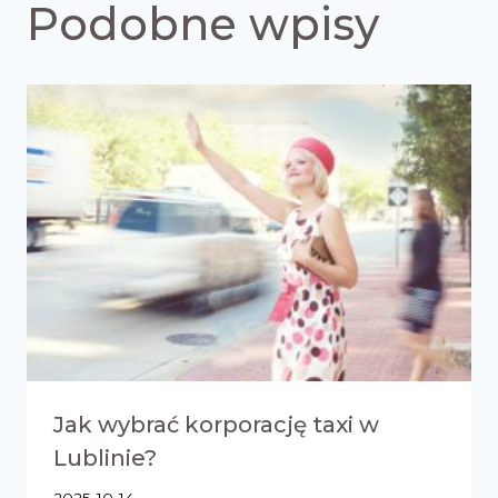
Podobne wpisy
Jak wybrać korporację taxi w
Lublinie?