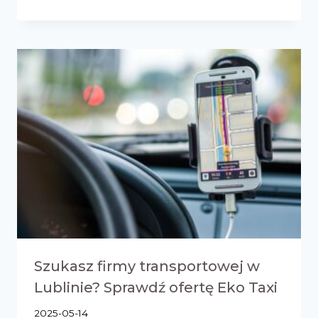
Szukasz firmy transportowej w
Lublinie? Sprawdź ofertę Eko Taxi
2025-05-14