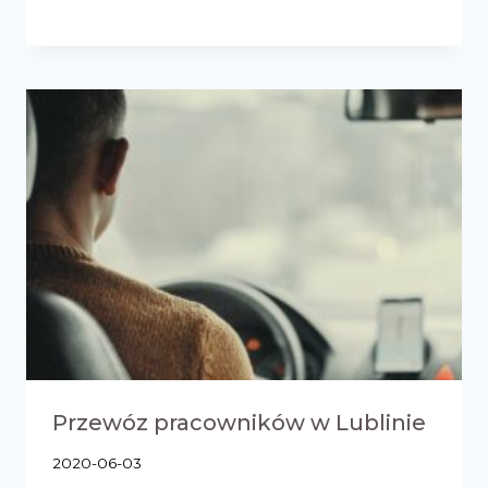
Przewóz pracowników w Lublinie
2020-06-03