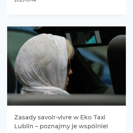
2025-10-14
Zasady savoir-vivre w Eko Taxi
Lublin – poznajmy je wspólnie!