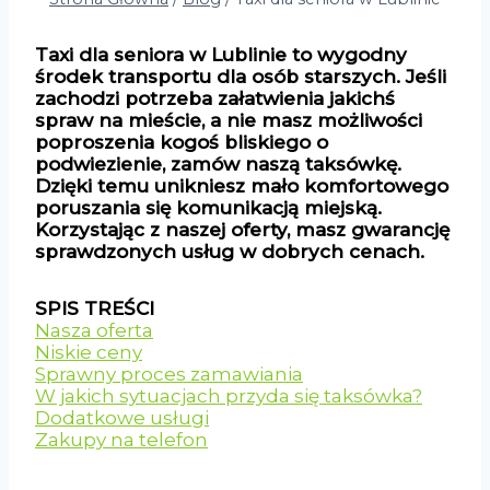
Taxi dla seniora w Lublinie to wygodny
środek transportu dla osób starszych. Jeśli
zachodzi potrzeba załatwienia jakichś
spraw na mieście, a nie masz możliwości
poproszenia kogoś bliskiego o
podwiezienie, zamów naszą taksówkę.
Dzięki temu unikniesz mało komfortowego
poruszania się komunikacją miejską.
Korzystając z naszej oferty, masz gwarancję
sprawdzonych usług w dobrych cenach.
SPIS TREŚCI
Nasza oferta
Niskie ceny
Sprawny proces zamawiania
W jakich sytuacjach przyda się taksówka?
Dodatkowe usługi
Zakupy na telefon