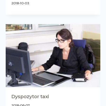
2018-10-03
Dyspozytor taxi
2018-06-07