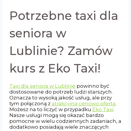
Potrzebne taxi dla
seniora w
Lublinie? Zamów
kurs z Eko Taxi!
Taxi dla seniora w Lublinie
powinno być
dostosowane do potrzeb ludzi starszych.
Oznacza to wysoką jakość usług, ale przy
tym połączoną z
atrakcyjną cenowo ofertą
.
Możesz na to liczyć w przypadku
Eko Taxi
.
Nasze usługi mogą się okazać bardzo
pomocne w wielu codziennych zadaniach, a
dodatkowo posiadają wiele znaczących